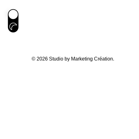
© 2026 Studio by Marketing Création.