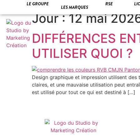
LE GROUPE
RSE
LI
LES MARQUES
Jour :
12 mai 202
DIFFÉRENCES EN
UTILISER QUOI ?
Design graphique et impression utilisent des
claires, et une mauvaise utilisation peut ent
est utilisé pour tout ce qui est destiné à […]